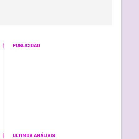
PUBLICIDAD
ULTIMOS ANÁLISIS