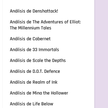
Análisis de Denshattack!
Análisis de The Adventures of Elliot:
The Millennium Tales
Análisis de Cabernet
Análisis de 33 Immortals
Análisis de Scale the Depths
Análisis de D.O.T. Defence
Análisis de Realm of Ink
Análisis de Mina the Hollower
Análisis de Life Below