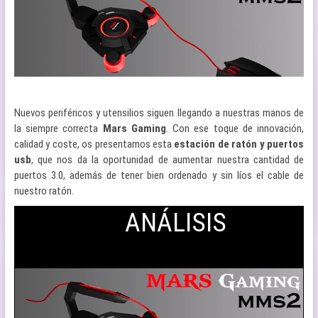
Nuevos periféricos y utensilios siguen llegando a nuestras manos de
la siempre correcta
Mars Gaming
. Con ese toque de innovación,
calidad y coste, os presentamos esta
estación de ratón y puertos
usb
, que nos da la oportunidad de aumentar nuestra cantidad de
puertos 3.0, además de tener bien ordenado y sin líos el cable de
nuestro ratón.
ANÁLISIS