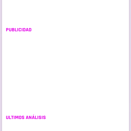
entradas
PUBLICIDAD
ULTIMOS ANÁLISIS