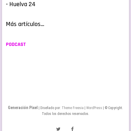
- Huelva 24
Más artículos...
PODCAST
Generación Pixel
| Diseñado por:
Theme Freesia
|
WordPress
| © Copyright.
Todos los derechos reservados.
Twitter
Facebook