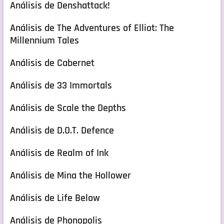
Análisis de Denshattack!
Análisis de The Adventures of Elliot: The
Millennium Tales
Análisis de Cabernet
Análisis de 33 Immortals
Análisis de Scale the Depths
Análisis de D.O.T. Defence
Análisis de Realm of Ink
Análisis de Mina the Hollower
Análisis de Life Below
Análisis de Phonopolis