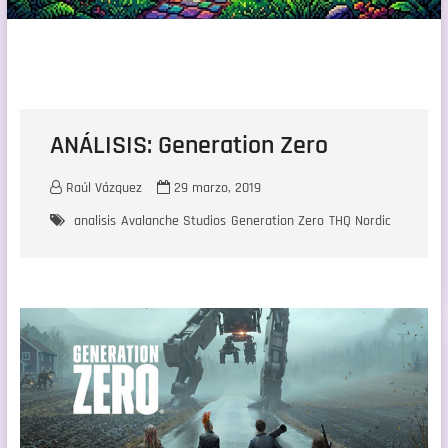
ANÁLISIS: Generation Zero
Raúl Vázquez
29 marzo, 2019
analisis
Avalanche Studios
Generation Zero
THQ Nordic