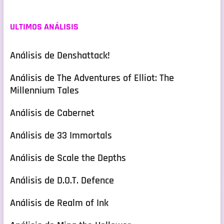
ULTIMOS ANÁLISIS
Análisis de Denshattack!
Análisis de The Adventures of Elliot: The
Millennium Tales
Análisis de Cabernet
Análisis de 33 Immortals
Análisis de Scale the Depths
Análisis de D.O.T. Defence
Análisis de Realm of Ink