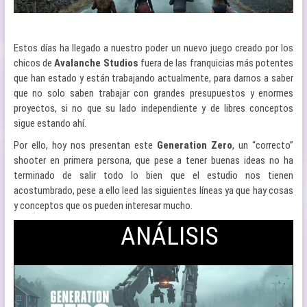
Estos días ha llegado a nuestro poder un nuevo juego creado por los
chicos de
Avalanche Studios
fuera de las franquicias más potentes
que han estado y están trabajando actualmente, para darnos a saber
que no solo saben trabajar con grandes presupuestos y enormes
proyectos, si no que su lado independiente y de libres conceptos
sigue estando ahí.
Por ello, hoy nos presentan este
Generation Zero
, un “correcto”
shooter en primera persona, que pese a tener buenas ideas no ha
terminado de salir todo lo bien que el estudio nos tienen
acostumbrado, pese a ello leed las siguientes líneas ya que hay cosas
y conceptos que os pueden interesar mucho.
ANÁLISIS