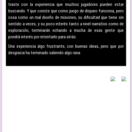
traste con la experiencia que muchos jugadores pueden estar
buscando. Y que conste que como juego de disparo funciona, pero
cosa como un mal diseño de misiones, su dificultad que tiene sin
sentido a veces, y su poco interés tanto a nivel narrativo como de
exploración, terminarán echando a mucha de esas gente que
pondrá interés por intentarlo para atrás.
Una experiencia algo frustrante, con buenas ideas, pero que por
desgracia ha terminado saliendo algo rana.
–