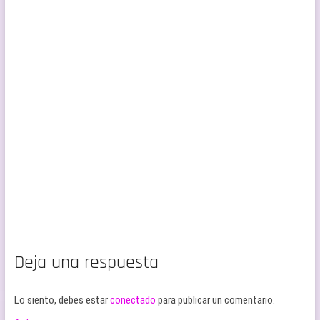
Deja una respuesta
Lo siento, debes estar
conectado
para publicar un comentario.