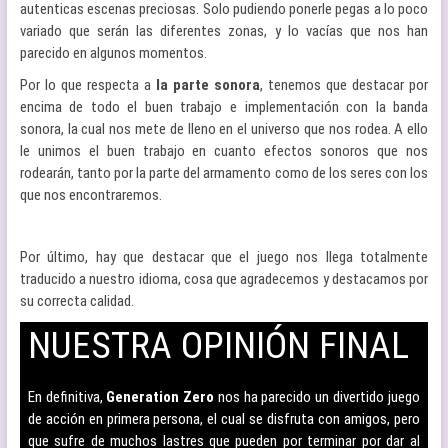
autenticas escenas preciosas. Solo pudiendo ponerle pegas a lo poco
variado que serán las diferentes zonas, y lo vacías que nos han
parecido en algunos momentos.
Por lo que respecta a
la parte sonora
, tenemos que destacar por
encima de todo el buen trabajo e implementación con la banda
sonora, la cual nos mete de lleno en el universo que nos rodea. A ello
le unimos el buen trabajo en cuanto efectos sonoros que nos
rodearán, tanto por la parte del armamento como de los seres con los
que nos encontraremos.
Por último, hay que destacar que el juego nos llega totalmente
traducido a nuestro idioma, cosa que agradecemos y destacamos por
su correcta calidad.
NUESTRA OPINIÓN FINAL
–
En definitiva,
Generation Zero
nos ha parecido un divertido juego
de acción en primera persona, el cual se disfruta con amigos, pero
que sufre de muchos lastres que pueden por terminar por dar al