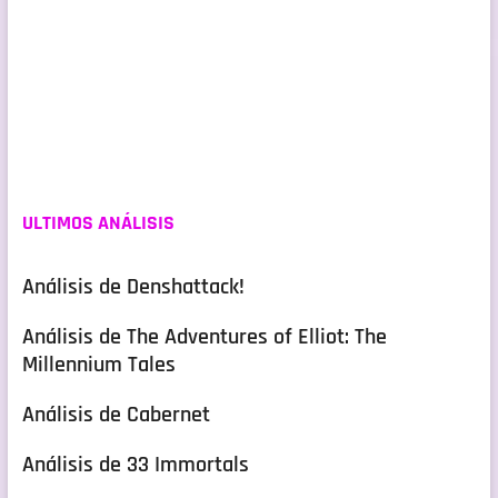
ULTIMOS ANÁLISIS
Análisis de Denshattack!
Análisis de The Adventures of Elliot: The
Millennium Tales
Análisis de Cabernet
Análisis de 33 Immortals