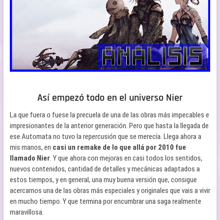
Así empezó todo en el universo Nier
La que fuera o fuese la precuela de una de las obras más impecables e
impresionantes de la anterior generación. Pero que hasta la llegada de
ese Automata no tuvo la repercusión que se merecía. Llega ahora a
mis manos, en
casi un remake de lo que allá por 2010 fue
llamado Nier
. Y que ahora con mejoras en casi todos los sentidos,
nuevos contenidos, cantidad de detalles y mecánicas adaptados a
estos tiempos, y en general, una muy buena versión que, consigue
acercarnos una de las obras más especiales y originales que vais a vivir
en mucho tiempo. Y que termina por encumbrar una saga realmente
maravillosa.