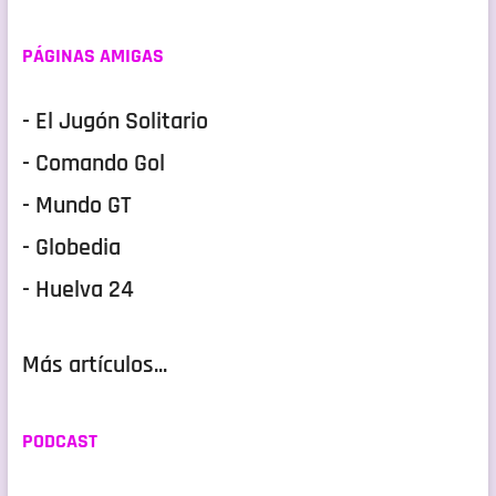
PÁGINAS AMIGAS
- El Jugón Solitario
- Comando Gol
- Mundo GT
- Globedia
- Huelva 24
Más artículos...
PODCAST