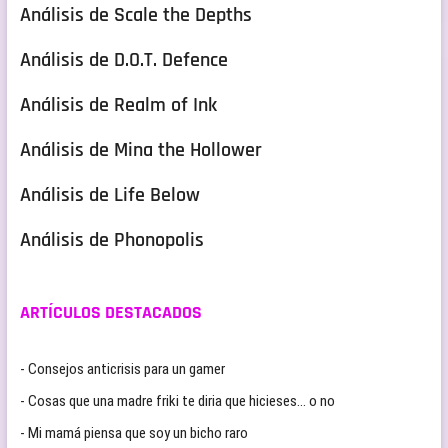
Análisis de Scale the Depths
Análisis de D.O.T. Defence
Análisis de Realm of Ink
Análisis de Mina the Hollower
Análisis de Life Below
Análisis de Phonopolis
ARTÍCULOS DESTACADOS
- Consejos anticrisis para un gamer
- Cosas que una madre friki te diria que hicieses… o no
- Mi mamá piensa que soy un bicho raro