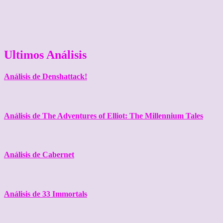
Ultimos Análisis
Análisis de Denshattack!
Análisis de The Adventures of Elliot: The Millennium Tales
Análisis de Cabernet
Análisis de 33 Immortals