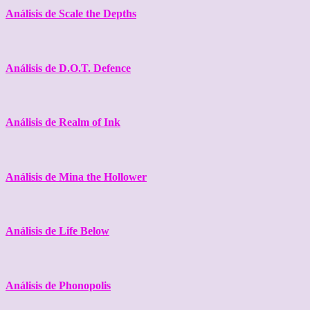
Análisis de Scale the Depths
Análisis de D.O.T. Defence
Análisis de Realm of Ink
Análisis de Mina the Hollower
Análisis de Life Below
Análisis de Phonopolis