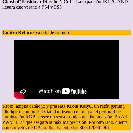
Ghost of Tsushima: Director’s Cut
– La expansión IKI ISLAND
llegará este verano a PS4 y PS5
Contra Returns
ya está de camino
Krom, amplía catálogo y presenta
Krom Kaiyu
, un ratón gaming
ultraligero con un espectacular diseño con un panel perforado e
iluminación RGB. Posee un sensor óptico de alta precisión, PixArt
PWM 3327 que asegura la máxima precisión. Por otro lado, cuenta
con 6 niveles de DPI on the fly, entre los 800-12000 DPI.