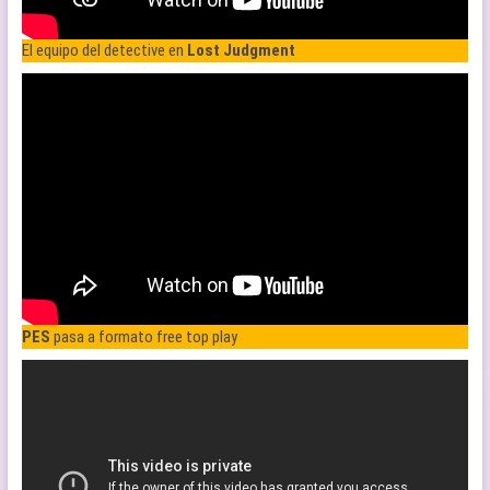
El equipo del detective en
Lost Judgment
PES
pasa a formato free top play