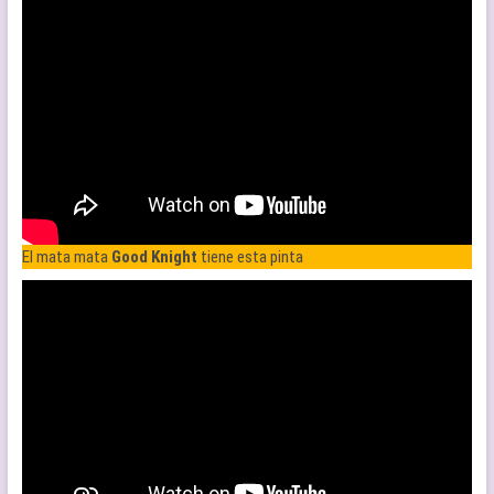
El mata mata
Good Knight
tiene esta pinta