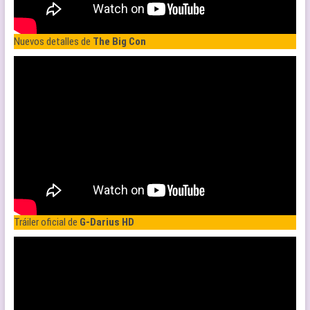
Nuevos detalles de
The Big Con
Tráiler oficial de
G-Darius HD