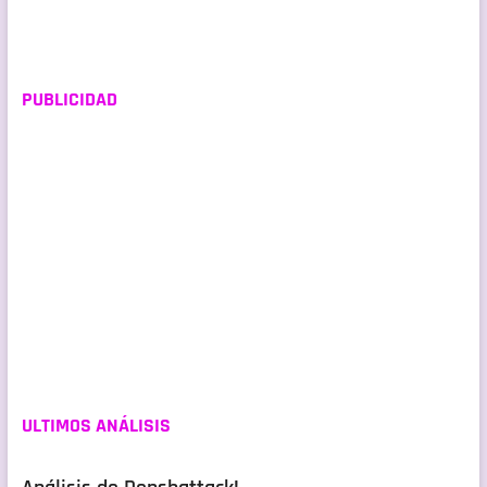
entradas
PUBLICIDAD
ULTIMOS ANÁLISIS