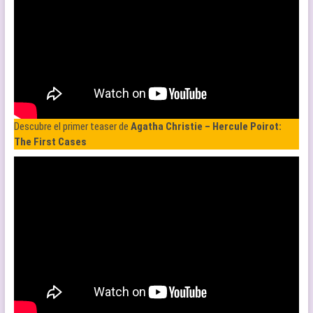
Descubre el primer teaser de
Agatha Christie – Hercule Poirot:
The First Cases