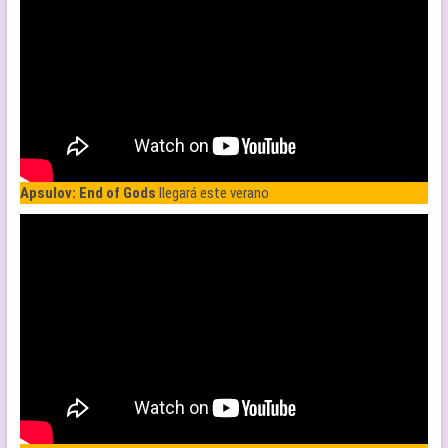
Apsulov: End of Gods
llegará este verano