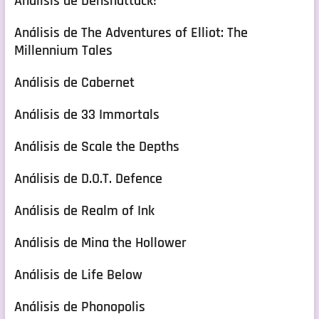
Análisis de Denshattack!
Análisis de The Adventures of Elliot: The
Millennium Tales
Análisis de Cabernet
Análisis de 33 Immortals
Análisis de Scale the Depths
Análisis de D.O.T. Defence
Análisis de Realm of Ink
Análisis de Mina the Hollower
Análisis de Life Below
Análisis de Phonopolis