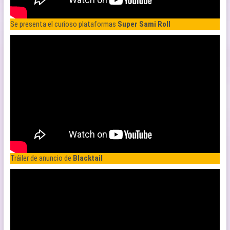
Se presenta el curioso plataformas
Super Sami Roll
Tráiler de anuncio de
Blacktail