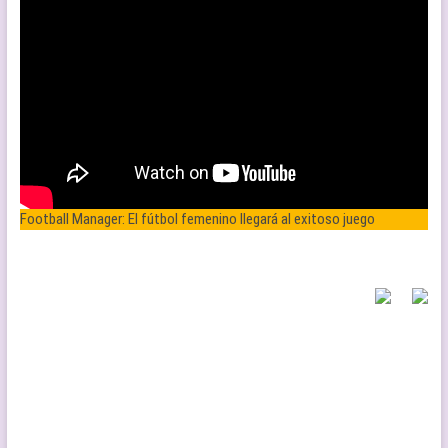
Football Manager: El fútbol femenino llegará al exitoso juego