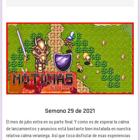
Semana 29 de 2021
El mes de julio entra en su parte final. Y como es de esperar la calma
de lanzamientos y anuncios está bastante bien instalada en nuestra
relativa calma veraniega. Así que toca disfrutar de esas experiencias