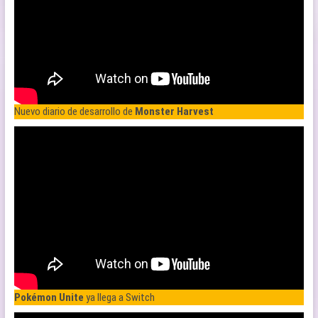
Nuevo diario de desarrollo de
Monster Harvest
Pokémon Unite
ya llega a Switch