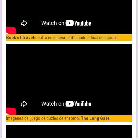
Book of travels
entra en acceso anticipado a final de agosto
Imágenes del juego de puzles de entorno,
The Long Gate