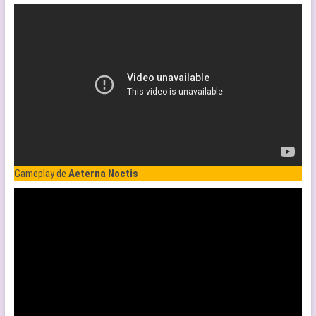
Gameplay de
Aeterna Noctis