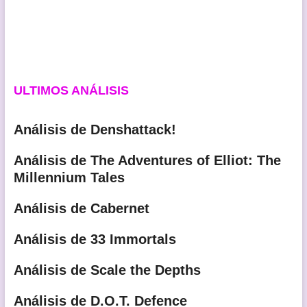
ULTIMOS ANÁLISIS
Análisis de Denshattack!
Análisis de The Adventures of Elliot: The
Millennium Tales
Análisis de Cabernet
Análisis de 33 Immortals
Análisis de Scale the Depths
Análisis de D.O.T. Defence