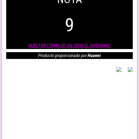
9
NUESTRA FORMA DE VALORAR EL HARDWARE
Producto proporcionado por
Huawei