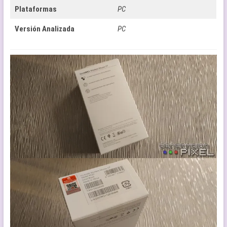
Plataformas
PC
Versión Analizada
PC