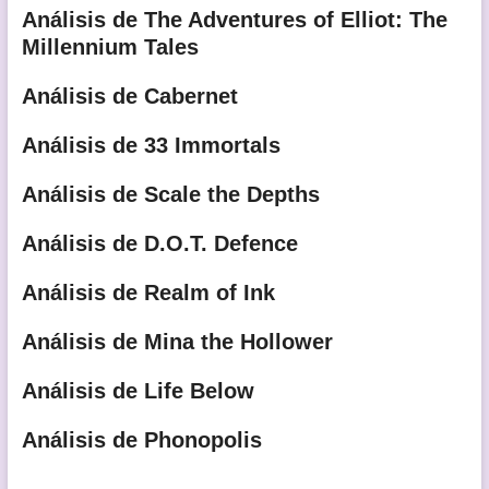
Análisis de The Adventures of Elliot: The
Millennium Tales
Análisis de Cabernet
Análisis de 33 Immortals
Análisis de Scale the Depths
Análisis de D.O.T. Defence
Análisis de Realm of Ink
Análisis de Mina the Hollower
Análisis de Life Below
Análisis de Phonopolis