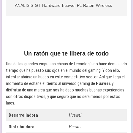
ANÁLISIS
GT
Hardware
huawei
Pc
Raton
Wireless
Un ratón que te libera de todo
Una de las grandes empresas chinas de tecnología no hace demasiado
tiempo que ha puesto sus ojos en el mundo del gaming. Y con ello,
intentar abrirse un hueco en este competitivo sector. Así que llega el
momento de echarle el tiento al universo gaming de
Huawei
, y
disfrutar de una marca que nos ha dado muchas buenas experiencias
con otros dispositivos, y que seguro que no será menos por estos
lares.
Desarrolladora
Huawei
Distribuidora
Huawei