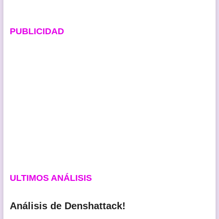
PUBLICIDAD
ULTIMOS ANÁLISIS
Análisis de Denshattack!