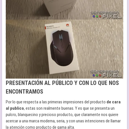
PRESENTACIÓN AL PÚBLICO Y CON LO QUE NOS
ENCONTRAMOS
Por lo que respecta a las primeras impresiones del producto
de cara
al publico
, estas son realmente buenas. Y es que se presenta un
pulcro, blanquecino y precioso producto, que claramente nos quiere
acercar a una marca moderna, seria, y con unas intenciones de llamar
la atención como producto de gama alta.