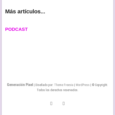
Más artículos...
PODCAST
Generación Pixel
| Diseñado por:
Theme Freesia
|
WordPress
| © Copyright.
Todos los derechos reservados.
Twitter
Facebook