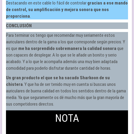
Destacando en este cable lo fácil de controlar
gracias a ese mando
de control, su amplificación y mejora sonora que nos
proporciona
.
CONCLUSIÓN
Para terminar os tengo que recomendar muy seriamente estos
auriculares dentro de la gama a los que corresponde según precios. Y
es que
me ha sorprendido sobremanera la calidad sonora
que
son capaces de desplegar. A lo que se le añade un bonito y serio
acabado. Y a lo que le acompaña además una muy bien adaptada
comodidad para poderlo disfrutar durante cantidad de horas.
Un gran producto el que se ha sacado Sharkoon de su
chistera
. Y que ha de ser tenido muy en cuenta si buscas unos
auriculares de buena calidad en todos los sentidos dentro de la gama
media. Ya que seguramente os dé mucho más que la gran mayoría de
sus competidores directos.
NOTA