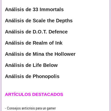
Análisis de 33 Immortals
Análisis de Scale the Depths
Análisis de D.O.T. Defence
Análisis de Realm of Ink
Análisis de Mina the Hollower
Análisis de Life Below
Análisis de Phonopolis
ARTÍCULOS DESTACADOS
- Consejos anticrisis para un gamer