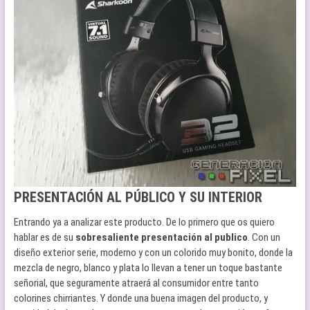
PRESENTACIÓN AL PÚBLICO Y SU INTERIOR
Entrando ya a analizar este producto. De lo primero que os quiero
hablar es de su
sobresaliente presentación al publico
. Con un
diseño exterior serie, moderno y con un colorido muy bonito, donde la
mezcla de negro, blanco y plata lo llevan a tener un toque bastante
señorial, que seguramente atraerá al consumidor entre tanto
colorines chirriantes. Y donde una buena imagen del producto, y