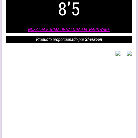
8’5
NUESTRA FORMA DE VALORAR EL HARDWARE
Producto proporcionado por
Sharkoon