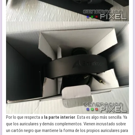
Por lo que respecta a
la parte interior
. Esta es algo más sencilla. Ya
que los auriculares y demás complementos. Vienen incrustado sobre
un cartón negro que mantiene la forma de los propios auriculares para