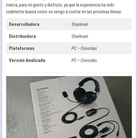
marca, para mi gusto y disfrute, ya que la experiencia ha sido
realmente buena como os vengo a contar en las próximas líneas.
Desarrolladora
Sharkoon
Distribuidora
Sharkoon
Plataformas
PC – Consolas
Versión Analizada
PC – Consolas