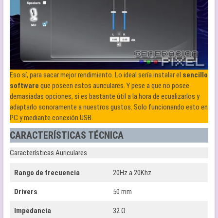
Eso sí, para sacar mejor rendimiento. Lo ideal sería instalar el
sencillo
software
que poseen estos auriculares. Y pese a que no posee
demasiadas opciones, si es bastante útil a la hora de ecualizarlos y
adaptarlo sonoramente a nuestros gustos. Solo funcionando esto en
PC y mediante conexión USB.
CARACTERÍSTICAS TÉCNICA
Características Auriculares
Rango de frecuencia
20Hz a 20Khz
Drivers
50 mm
Impedancia
32 Ω