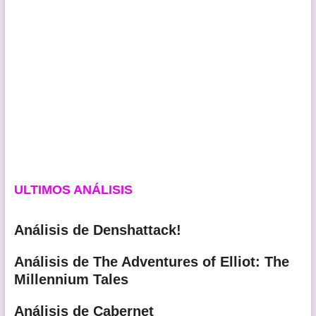
ULTIMOS ANÁLISIS
Análisis de Denshattack!
Análisis de The Adventures of Elliot: The
Millennium Tales
Análisis de Cabernet