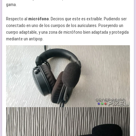
gama.
Respecto al
micrófono
. Deciros que este es extraíble. Pudiendo ser
conectado en uno de los cuerpos de los auriculares. Poseyendo un
cuerpo adaptable, y una zona de micrófono bien adaptada y protegida
mediante un antipop.