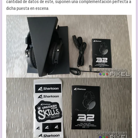
cantidad de datos de este, suponen una complementación perfecta a
dicha puesta en escena.