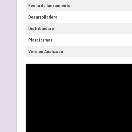
Fecha de lanzamiento
Desarrolladora
Distribuidora
Plataformas
Versión Analizada