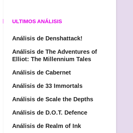
ULTIMOS ANÁLISIS
Análisis de Denshattack!
Análisis de The Adventures of
Elliot: The Millennium Tales
Análisis de Cabernet
Análisis de 33 Immortals
Análisis de Scale the Depths
Análisis de D.O.T. Defence
Análisis de Realm of Ink