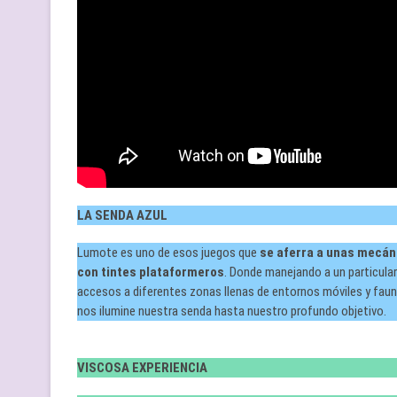
LA SENDA AZUL
Lumote es uno de esos juegos que
se aferra a unas mecán
con tintes plataformeros
. Donde manejando a un particular
accesos a diferentes zonas llenas de entornos móviles y fau
nos ilumine nuestra senda hasta nuestro profundo objetivo.
VISCOSA EXPERIENCIA