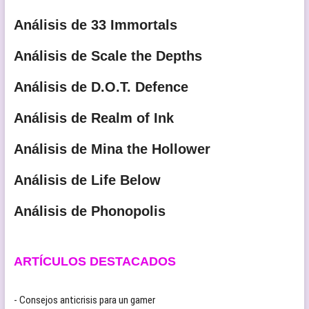
Análisis de 33 Immortals
Análisis de Scale the Depths
Análisis de D.O.T. Defence
Análisis de Realm of Ink
Análisis de Mina the Hollower
Análisis de Life Below
Análisis de Phonopolis
ARTÍCULOS DESTACADOS
- Consejos anticrisis para un gamer