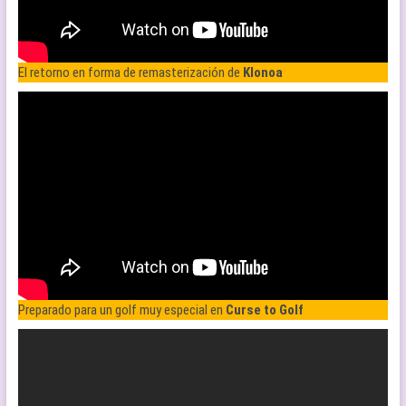
El retorno en forma de remasterización de
Klonoa
Preparado para un golf muy especial en
Curse to Golf