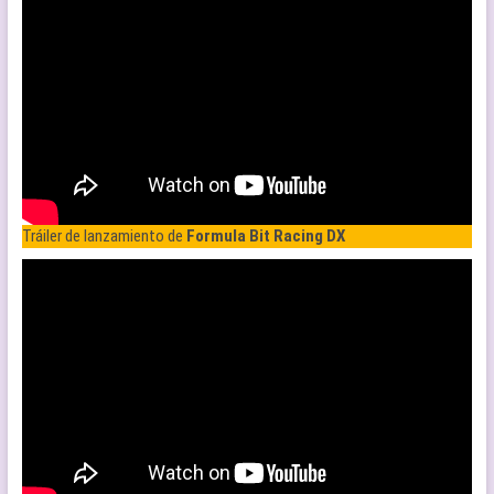
Tráiler de lanzamiento de
Formula Bit Racing DX