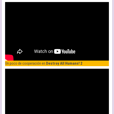
Un poco de cooperación en
Destroy All Humans! 2