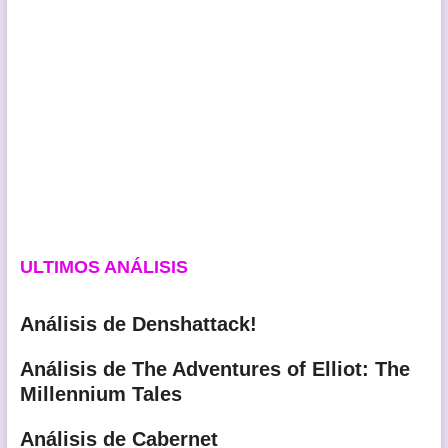
ULTIMOS ANÁLISIS
Análisis de Denshattack!
Análisis de The Adventures of Elliot: The
Millennium Tales
Análisis de Cabernet