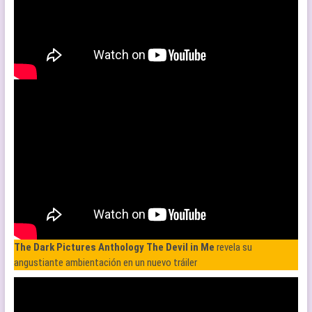
The Dark Pictures Anthology The Devil in Me
revela su
angustiante ambientación en un nuevo tráiler