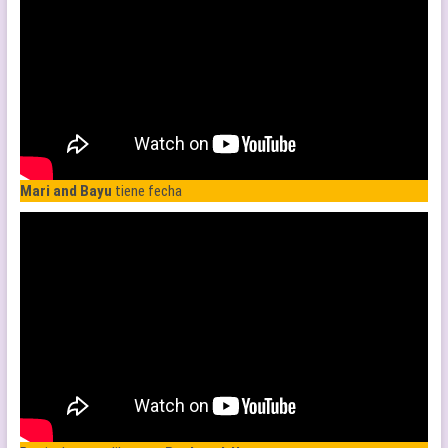
Mari and Bayu
tiene fecha