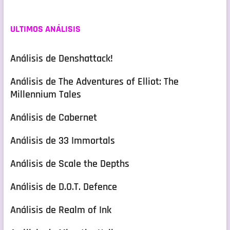
ULTIMOS ANÁLISIS
Análisis de Denshattack!
Análisis de The Adventures of Elliot: The
Millennium Tales
Análisis de Cabernet
Análisis de 33 Immortals
Análisis de Scale the Depths
Análisis de D.O.T. Defence
Análisis de Realm of Ink