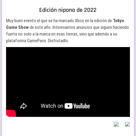
Edición nipona de 2022
Muy buen evento el que se ha marcado Xbox en la edición de
Tokyo
Game Show
de este año. Interesantes anuncios que siguen haciendo
fuerte no solo a la marca en esas tierras, sino que además a su
plataforma GamePass. Disfrutadlo.