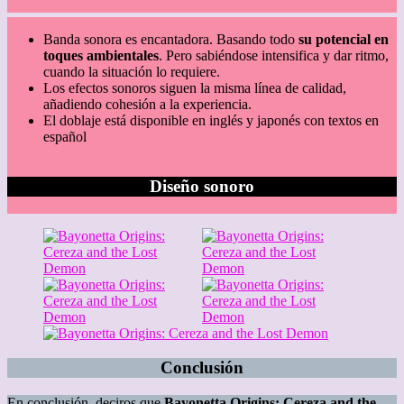
Banda sonora es encantadora. Basando todo
su potencial en
toques ambientales
. Pero sabiéndose intensifica y dar ritmo,
cuando la situación lo requiere.
Los efectos sonoros siguen la misma línea de calidad,
añadiendo cohesión a la experiencia.
El doblaje está disponible en inglés y japonés con textos en
español
Diseño sonoro
Conclusión
En conclusión, deciros que
Bayonetta Origins: Cereza and the