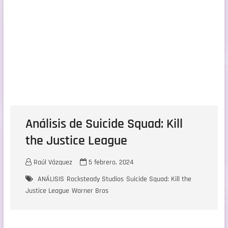
Análisis de Suicide Squad: Kill
the Justice League
Raúl Vázquez
5 febrero, 2024
ANÁLISIS
Rocksteady Studios
Suicide Squad: Kill the
Justice League
Warner Bros