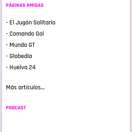
PÁGINAS AMIGAS
- El Jugón Solitario
- Comando Gol
- Mundo GT
- Globedia
- Huelva 24
Más artículos...
PODCAST