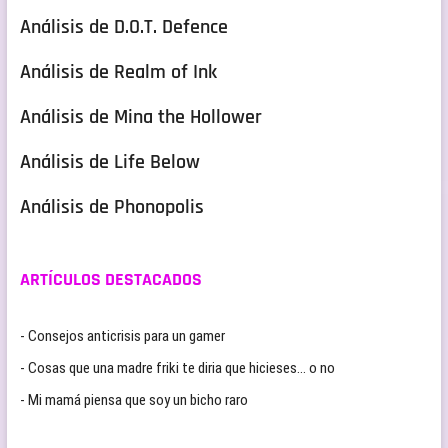
Análisis de D.O.T. Defence
Análisis de Realm of Ink
Análisis de Mina the Hollower
Análisis de Life Below
Análisis de Phonopolis
ARTÍCULOS DESTACADOS
- Consejos anticrisis para un gamer
- Cosas que una madre friki te diria que hicieses… o no
- Mi mamá piensa que soy un bicho raro