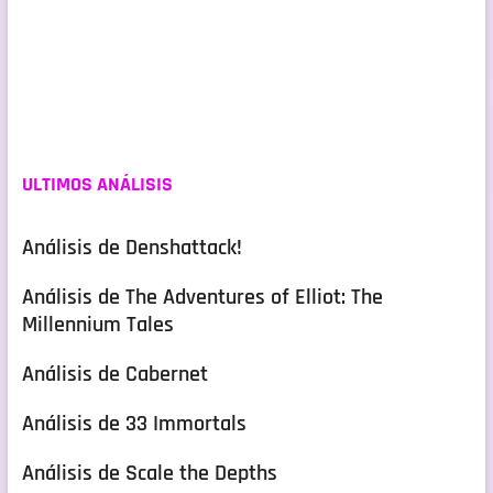
ULTIMOS ANÁLISIS
Análisis de Denshattack!
Análisis de The Adventures of Elliot: The
Millennium Tales
Análisis de Cabernet
Análisis de 33 Immortals
Análisis de Scale the Depths