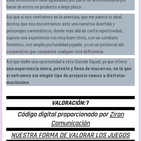
hacer de estos un producto a largo plazo.
Así que si nos centramos en la aventura, que me parece lo ideal,
deciros que nos encontramos ante una narrativa divertida y
personajes carismáticos, donde más allá de cierta repetitividad,
supone una experiencia con muy buen ritmo, con un combate
frenético, con amplia profundidad jugable, y con un potencial del
cooperativo que compensa cualquier otra deficiencia.
Así que dadle una oportunidad a este Suicide Squad, ya que ofrece
una experiencia única, potente y llena de macarreo, en la que
si entramos sin ningún tipo de prejuicio vamos a disfrutar
muchísimo
.
VALORACIÓN:
7
Código digital proporcionado por
Ziran
Comunicación
NUESTRA FORMA DE VALORAR LOS JUEGOS