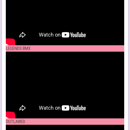
LEGENDS BMX
OUTLAWED