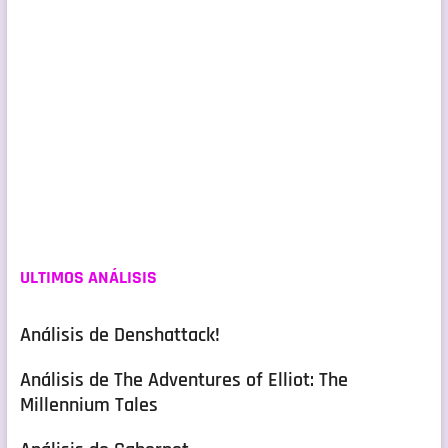
ULTIMOS ANÁLISIS
Análisis de Denshattack!
Análisis de The Adventures of Elliot: The
Millennium Tales