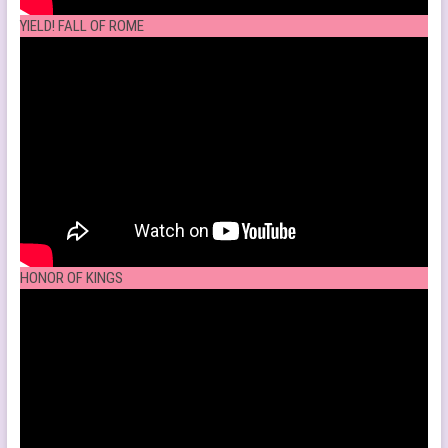
YIELD! FALL OF ROME
HONOR OF KINGS