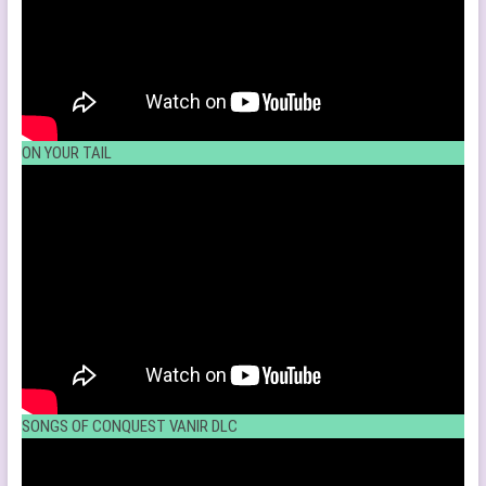
ON YOUR TAIL
SONGS OF CONQUEST VANIR DLC