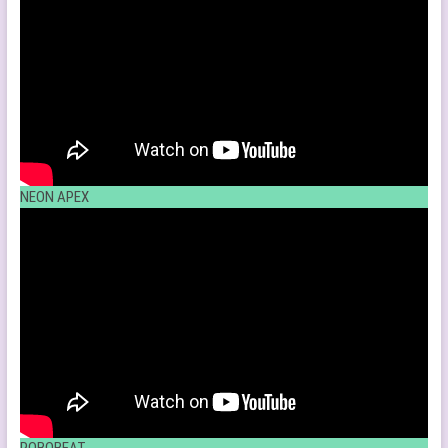
NEON APEX