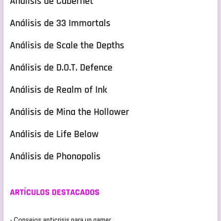
Análisis de Cabernet
Análisis de 33 Immortals
Análisis de Scale the Depths
Análisis de D.O.T. Defence
Análisis de Realm of Ink
Análisis de Mina the Hollower
Análisis de Life Below
Análisis de Phonopolis
ARTÍCULOS DESTACADOS
- Consejos anticrisis para un gamer