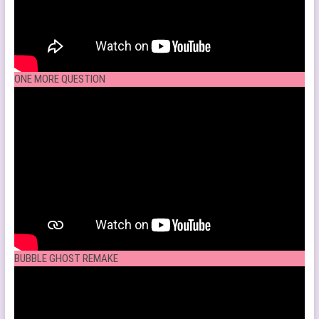
ONE MORE QUESTION
BUBBLE GHOST REMAKE