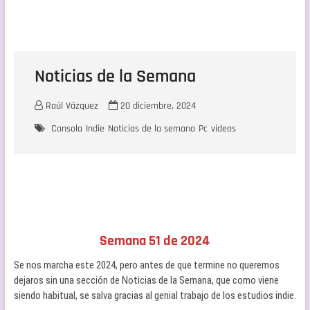
Noticias de la Semana
Raúl Vázquez
20 diciembre, 2024
Consola
Indie
Noticias de la semana
Pc
videos
Semana 51 de 2024
Se nos marcha este 2024, pero antes de que termine no queremos
dejaros sin una sección de Noticias de la Semana, que como viene
siendo habitual, se salva gracias al genial trabajo de los estudios indie.