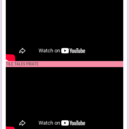
TILE TALES PIRATE