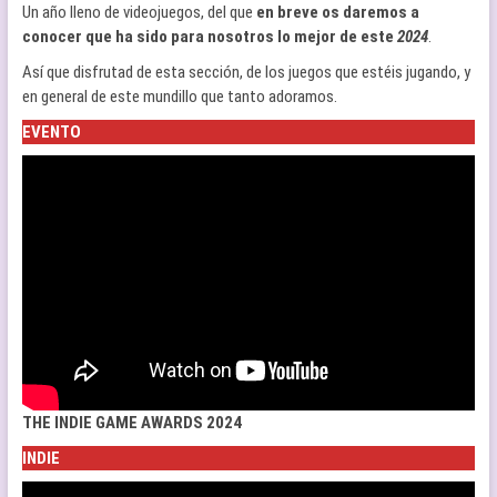
Un año lleno de videojuegos, del que
en breve os daremos a
conocer que ha sido para nosotros lo mejor de este
2024
.
Así que disfrutad de esta sección, de los juegos que estéis jugando, y
en general de este mundillo que tanto adoramos.
EVENTO
THE INDIE GAME AWARDS 2024
INDIE