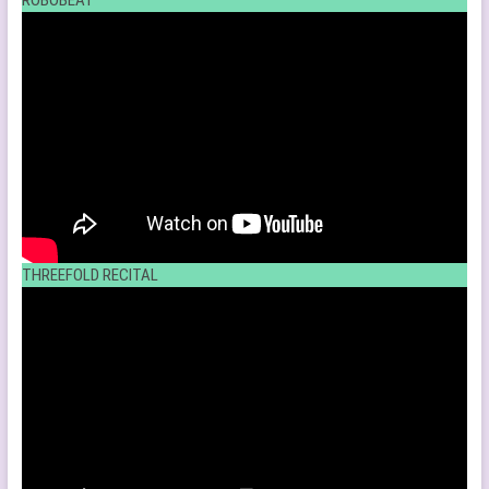
ROBOBEAT
THREEFOLD RECITAL