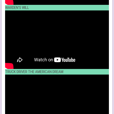
WARDEN’S WILL
TRUCK DRIVER THE AMERICAN DREAM