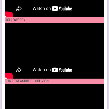
HOLLOWBODY
FLINT TREASURE OF OBLIVION