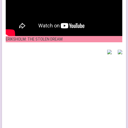
ERIKSHOLM: THE STOLEN DREAM