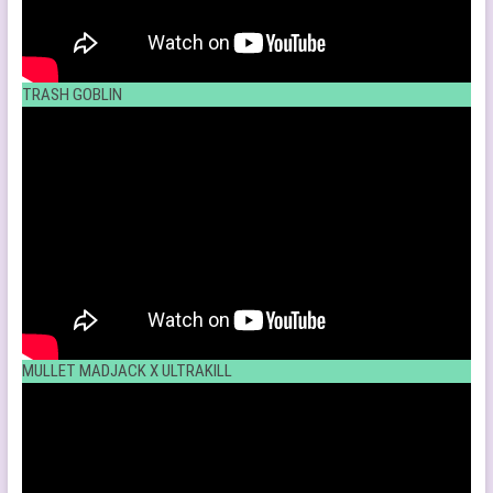
TRASH GOBLIN
MULLET MADJACK X ULTRAKILL