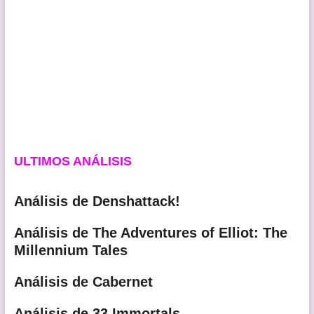
ULTIMOS ANÁLISIS
Análisis de Denshattack!
Análisis de The Adventures of Elliot: The
Millennium Tales
Análisis de Cabernet
Análisis de 33 Immortals