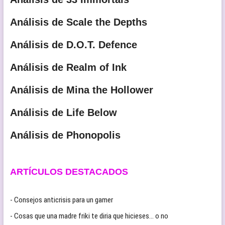
Análisis de Scale the Depths
Análisis de D.O.T. Defence
Análisis de Realm of Ink
Análisis de Mina the Hollower
Análisis de Life Below
Análisis de Phonopolis
ARTÍCULOS DESTACADOS
- Consejos anticrisis para un gamer
- Cosas que una madre friki te diria que hicieses… o no