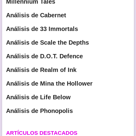
Millennium Tales
Análisis de Cabernet
Análisis de 33 Immortals
Análisis de Scale the Depths
Análisis de D.O.T. Defence
Análisis de Realm of Ink
Análisis de Mina the Hollower
Análisis de Life Below
Análisis de Phonopolis
ARTÍCULOS DESTACADOS