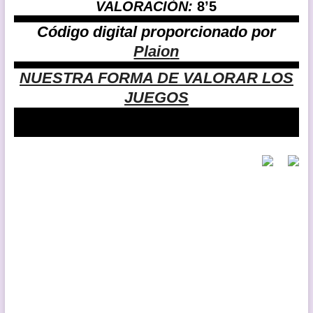
VALORACIÓN:
8’5
Código digital proporcionado por
Plaio
n
NUESTRA FORMA DE VALORAR LOS
JUEGOS