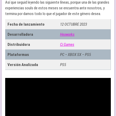
Así que seguid leyendo las siguiente líneas, porque una de las grandes
experiencias souls de estos meses se encuentra ante nosotros, y
termina por darnos todo lo que el jugador de este género desea.
Fecha de lanzamiento
12 OCTUBRE 2023
Desarrolladora
Hexworks
Distribuidora
Ci Games
Plataformas
PC – XBOX SX – PS5
Versión Analizada
PS5