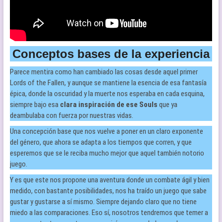
Conceptos bases de la experiencia
Parece mentira como han cambiado las cosas desde aquel primer
Lords of the Fallen, y aunque se mantiene la esencia de esa fantasía
épica, donde la oscuridad y la muerte nos esperaba en cada esquina,
siempre bajo esa
clara inspiración de ese Souls
que ya
deambulaba con fuerza por nuestras vidas.
Una concepción base que nos vuelve a poner en un claro exponente
del género, que ahora se adapta a los tiempos que corren, y que
esperemos que se le reciba mucho mejor que aquel también notorio
juego.
Y es que este nos propone una aventura donde un combate ágil y bien
medido, con bastante posibilidades, nos ha traído un juego que sabe
gustar y gustarse a sí mismo. Siempre dejando claro que no tiene
miedo a las comparaciones. Eso sí, nosotros tendremos que temer a