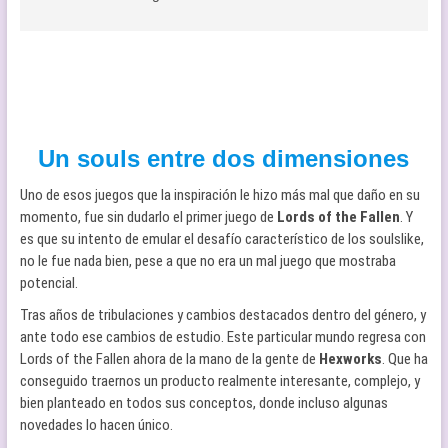
Un souls entre dos dimensiones
Uno de esos juegos que la inspiración le hizo más mal que daño en su
momento, fue sin dudarlo el primer juego de
Lords of the Fallen
. Y
es que su intento de emular el desafío característico de los soulslike,
no le fue nada bien, pese a que no era un mal juego que mostraba
potencial.
Tras años de tribulaciones y cambios destacados dentro del género, y
ante todo ese cambios de estudio. Este particular mundo regresa con
Lords of the Fallen ahora de la mano de la gente de
Hexworks
. Que ha
conseguido traernos un producto realmente interesante, complejo, y
bien planteado en todos sus conceptos, donde incluso algunas
novedades lo hacen único.