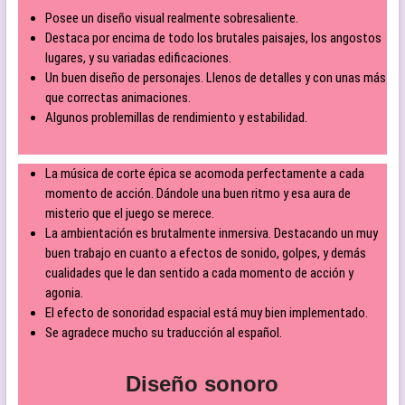
Posee un diseño visual realmente sobresaliente.
Destaca por encima de todo los brutales paisajes, los angostos
lugares, y su variadas edificaciones.
Un buen diseño de personajes. Llenos de detalles y con unas más
que correctas animaciones.
Algunos problemillas de rendimiento y estabilidad.
La música de corte épica se acomoda perfectamente a cada
momento de acción. Dándole una buen ritmo y esa aura de
misterio que el juego se merece.
La ambientación es brutalmente inmersiva. Destacando un muy
buen trabajo en cuanto a efectos de sonido, golpes, y demás
cualidades que le dan sentido a cada momento de acción y
agonia.
El efecto de sonoridad espacial está muy bien implementado.
Se agradece mucho su traducción al español.
Diseño sonoro