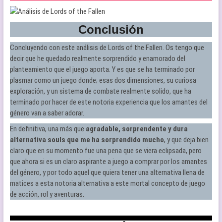
Conclusión
Concluyendo con este análisis de Lords of the Fallen. Os tengo que
decir que he quedado realmente sorprendido y enamorado del
planteamiento que el juego aporta. Y es que se ha terminado por
plasmar como un juego donde; esas dos dimensiones, su curiosa
exploración, y un sistema de combate realmente solido, que ha
terminado por hacer de este notoria experiencia que los amantes del
género van a saber adorar.
En definitiva, una más que
agradable, sorprendente y dura
alternativa souls que me ha sorprendido mucho
, y que deja bien
claro que en su momento fue una pena que se viera eclipsada, pero
que ahora si es un claro aspirante a juego a comprar por los amantes
del género, y por todo aquel que quiera tener una alternativa llena de
matices a esta notoria alternativa a este mortal concepto de juego
de acción, rol y aventuras.