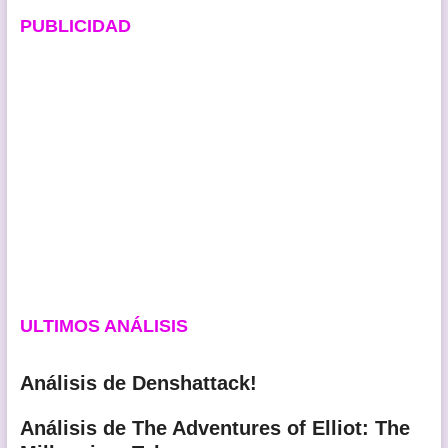
PUBLICIDAD
ULTIMOS ANÁLISIS
Análisis de Denshattack!
Análisis de The Adventures of Elliot: The