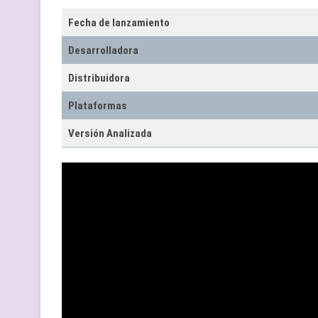
Fecha de lanzamiento
Desarrolladora
Distribuidora
Plataformas
Versión Analizada