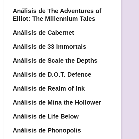
Análisis de The Adventures of
Elliot: The Millennium Tales
Análisis de Cabernet
Análisis de 33 Immortals
Análisis de Scale the Depths
Análisis de D.O.T. Defence
Análisis de Realm of Ink
Análisis de Mina the Hollower
Análisis de Life Below
Análisis de Phonopolis