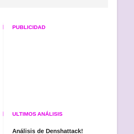
PUBLICIDAD
ULTIMOS ANÁLISIS
Análisis de Denshattack!