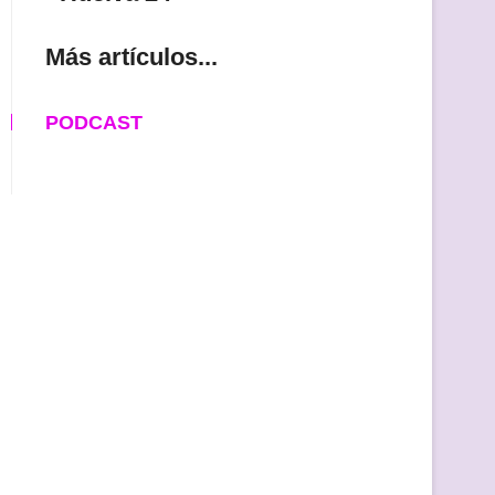
Más artículos...
PODCAST