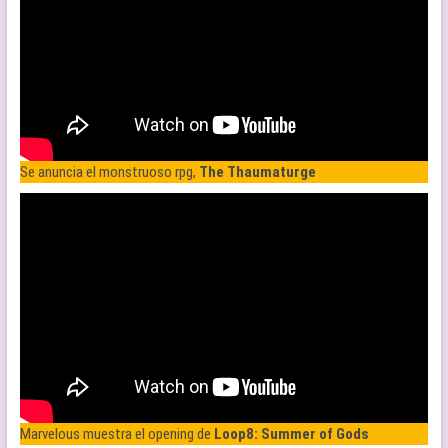
Se anuncia el monstruoso rpg,
The Thaumaturge
Marvelous muestra el opening de
Loop8: Summer of Gods