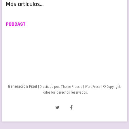
Más artículos...
PODCAST
Generación Pixel
| Diseñado por:
Theme Freesia
|
WordPress
| © Copyright.
Todos los derechos reservados.
Twitter
Facebook