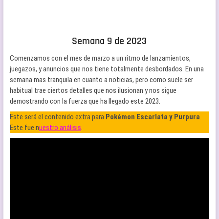
Semana 9 de 2023
Comenzamos con el mes de marzo a un ritmo de lanzamientos,
juegazos, y anuncios que nos tiene totalmente desbordados. En una
semana mas tranquila en cuanto a noticias, pero como suele ser
habitual trae ciertos detalles que nos ilusionan y nos sigue
demostrando con la fuerza que ha llegado este 2023.
Este será el contenido extra para
Pokémon Escarlata y Purpura
.
Este fue n
uestro análisis
.