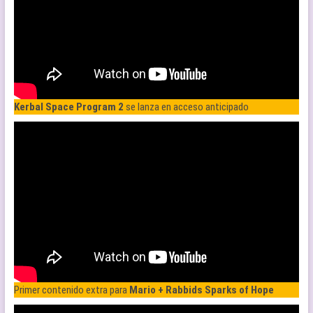
Kerbal Space Program 2
se lanza en acceso anticipado
Primer contenido extra para
Mario + Rabbids Sparks of Hope