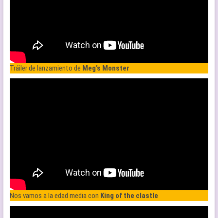
Tráiler de lanzamiento de
Meg’s Monster
Nos vamos a la edad media con
King of the clastle