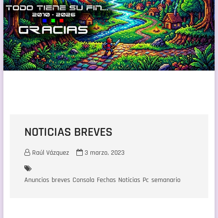
NOTICIAS BREVES
Raúl Vázquez
3 marzo, 2023
Anuncios
breves
Consola
Fechas
Noticias
Pc
semanario