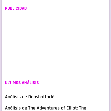
PUBLICIDAD
ULTIMOS ANÁLISIS
Análisis de Denshattack!
Análisis de The Adventures of Elliot: The