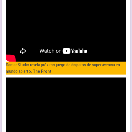
Samar Studio revela próximo juego de disparos de supervivencia en
mundo abierto,
The Front