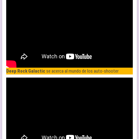
Deep Rock Galactic
se acerca al mundo de los auto-shooter