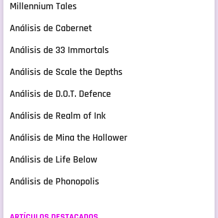
Millennium Tales
Análisis de Cabernet
Análisis de 33 Immortals
Análisis de Scale the Depths
Análisis de D.O.T. Defence
Análisis de Realm of Ink
Análisis de Mina the Hollower
Análisis de Life Below
Análisis de Phonopolis
ARTÍCULOS DESTACADOS