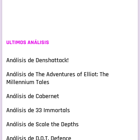
ULTIMOS ANÁLISIS
Análisis de Denshattack!
Análisis de The Adventures of Elliot: The
Millennium Tales
Análisis de Cabernet
Análisis de 33 Immortals
Análisis de Scale the Depths
Análisis de D.O.T. Defence