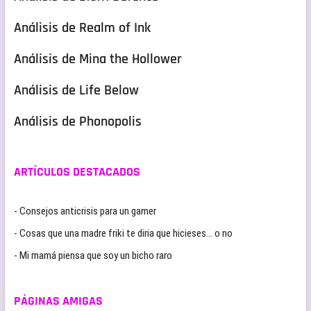
Análisis de Realm of Ink
Análisis de Mina the Hollower
Análisis de Life Below
Análisis de Phonopolis
ARTÍCULOS DESTACADOS
- Consejos anticrisis para un gamer
- Cosas que una madre friki te diria que hicieses… o no
- Mi mamá piensa que soy un bicho raro
PÁGINAS AMIGAS