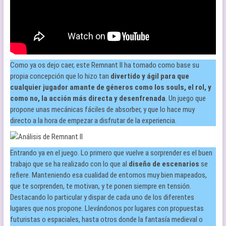
Como ya os dejo caer, este Remnant II ha tomado como base su
propia concepción que lo hizo tan
divertido y ágil para que
cualquier jugador amante de géneros como los souls, el rol, y
como no, la acción más directa y desenfrenada
. Un juego que
propone unas mecánicas fáciles de absorber, y que lo hace muy
directo a la hora de empezar a disfrutar de la experiencia.
Entrando ya en el juego. Lo primero que vuelve a sorprender es el buen
trabajo que se ha realizado con lo que al
diseño de escenarios
se
refiere. Manteniendo esa cualidad de entornos muy bien mapeados,
que te sorprenden, te motivan, y te ponen siempre en tensión.
Destacando lo particular y dispar de cada uno de los diferentes
lugares que nos propone. Llevándonos por lugares con propuestas
futuristas o espaciales, hasta otros donde la fantasía medieval o